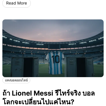
Read More
แทงบอลออนไลน์
ถ้า Lionel Messi รีไทร์จริง บอล
โลกจะเปลี่ยนไปแค่ไหน?