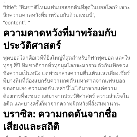
“title”: “ทีมชาติไหนแฟนบอลกดดันที่สุดในบอลโลก? เจาะ
ลึกความคาดหวังที่มาพร้อมกับถ้วยแชมป์”,
“content”: “
ความคาดหวังที่มาพร้อมกับ
ประวัติศาสตร์
ฟุตบอลโลกคือเวทีที่ยิ่งใหญ่ที่สุดสำหรับกีฬาฟุตบอล และใน
ทุกๆ สี่ปี ทีมชาติจากทั่วทุกมุมโลกจะมารวมตัวกันเพื่อช่วง
ชิงความเป็นหนึ่ง แต่ท่ามกลางความตื่นเต้นและเสียงเชียร์
มีบางทีมที่ต้องแบกรับความกดดันมหาศาลจากแฟนบอล
ของตนเอง ความกดดันเหล่านี้ไม่ได้มาจากแค่ความ
ต้องการที่จะชนะ แต่มาจากประวัติศาสตร์ ความสำเร็จใน
อดีต และบางครั้งก็มาจากความผิดหวังที่สั่งสมมานาน
บราซิล: ความกดดันจากชื่อ
เสียงและสถิติ