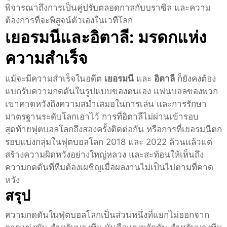
พิจารณาถึงการเป็นคู่ปรับตลอดกาลกับบราซิล และความ
ต้องการที่จะพิสูจน์ตัวเองในเวทีโลก
เยอรมนีและอิตาลี: มรดกแห่ง
ความสำเร็จ
แม้จะมีความสำเร็จในอดีต
เยอรมนี
และ
อิตาลี
ก็ยังคงต้อง
แบกรับความกดดันในรูปแบบของตนเอง แฟนบอลของพวก
เขาคาดหวังถึงความสม่ำเสมอในการเล่น และการรักษา
มาตรฐานระดับโลกเอาไว้ การที่อิตาลีไม่ผ่านเข้ารอบ
สุดท้ายฟุตบอลโลกถึงสองครั้งติดต่อกัน หรือการที่เยอรมนีตก
รอบแบ่งกลุ่มในฟุตบอลโลก 2018 และ 2022 ล้วนแล้วแต่
สร้างความผิดหวังอย่างใหญ่หลวง และสะท้อนให้เห็นถึง
ความกดดันที่ทีมต้องเผชิญเมื่อผลงานไม่เป็นไปตามที่คาด
หวัง
สรุป
ความกดดันในฟุตบอลโลกเป็นส่วนหนึ่งที่แยกไม่ออกจาก