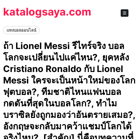
katalogsaya.com
แทงบอลออนไลน์
ถ้า Lionel Messi รีไทร์จริง บอล
โลกจะเปลี่ยนไปแค่ไหน?, ยุคหลัง
Cristiano Ronaldo กับ Lionel
Messi ใครจะเป็นหน้าใหม่ของโลก
ฟุตบอล?, ทีมชาติไหนแฟนบอล
กดดันที่สุดในบอลโลก?, ทำไม
บราซิลยังถูกมองว่าอันตรายเสมอ?,
อังกฤษจะกลับมาคว้าแชมป์โลกได้
จริงไหม?, [สำคัญ] นี่คือบทความที่