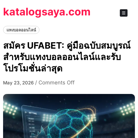
katalogsaya.com
แทงบอลออนไลน์
สมัคร UFABET: คู่มือฉบับสมบูรณ์
สำหรับแทงบอลออนไลน์และรับ
โปรโมชั่นล่าสุด
/
Comments Off
May 23, 2026