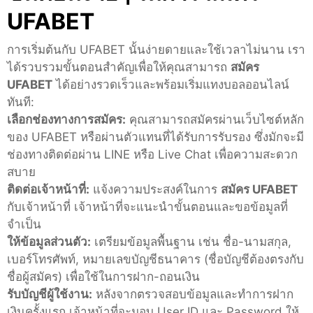
UFABET
การเริ่มต้นกับ UFABET นั้นง่ายดายและใช้เวลาไม่นาน เรา
ได้รวบรวมขั้นตอนสำคัญเพื่อให้คุณสามารถ
สมัคร
UFABET
ได้อย่างรวดเร็วและพร้อมเริ่มแทงบอลออนไลน์
ทันที:
เลือกช่องทางการสมัคร:
คุณสามารถสมัครผ่านเว็บไซต์หลัก
ของ UFABET หรือผ่านตัวแทนที่ได้รับการรับรอง ซึ่งมักจะมี
ช่องทางติดต่อผ่าน LINE หรือ Live Chat เพื่อความสะดวก
สบาย
ติดต่อเจ้าหน้าที่:
แจ้งความประสงค์ในการ
สมัคร UFABET
กับเจ้าหน้าที่ เจ้าหน้าที่จะแนะนำขั้นตอนและขอข้อมูลที่
จำเป็น
ให้ข้อมูลส่วนตัว:
เตรียมข้อมูลพื้นฐาน เช่น ชื่อ-นามสกุล,
เบอร์โทรศัพท์, หมายเลขบัญชีธนาคาร (ชื่อบัญชีต้องตรงกับ
ชื่อผู้สมัคร) เพื่อใช้ในการฝาก-ถอนเงิน
รับบัญชีผู้ใช้งาน:
หลังจากตรวจสอบข้อมูลและทำการฝาก
เงินครั้งแรก เจ้าหน้าที่จะมอบ User ID และ Password ให้