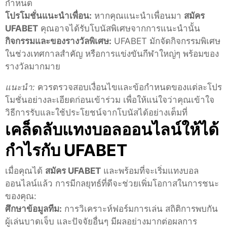
กำหนด
โปรโมชั่นแนะนำเพื่อน:
หากคุณแนะนำเพื่อนมา
สมัคร
UFABET
คุณอาจได้รับโบนัสพิเศษจากการแนะนำนั้น
กิจกรรมและของรางวัลพิเศษ:
UFABET มักจัดกิจกรรมพิเศษ
ในช่วงเทศกาลสำคัญ หรือการแข่งขันกีฬาใหญ่ๆ พร้อมของ
รางวัลมากมาย
แนะนำ:
ควรตรวจสอบเงื่อนไขและข้อกำหนดของแต่ละโปร
โมชั่นอย่างละเอียดก่อนเข้าร่วม เพื่อให้แน่ใจว่าคุณเข้าใจ
วิธีการรับและใช้ประโยชน์จากโบนัสได้อย่างเต็มที่
เคล็ดลับแทงบอลออนไลน์ให้ได้
กำไรกับ UFABET
เมื่อคุณได้
สมัคร UFABET
และพร้อมที่จะเริ่มแทงบอล
ออนไลน์แล้ว การมีกลยุทธ์ที่ดีจะช่วยเพิ่มโอกาสในการชนะ
ของคุณ:
ศึกษาข้อมูลทีม:
การวิเคราะห์ฟอร์มการเล่น สถิติการพบกัน
ผู้เล่นบาดเจ็บ และปัจจัยอื่นๆ มีผลอย่างมากต่อผลการ