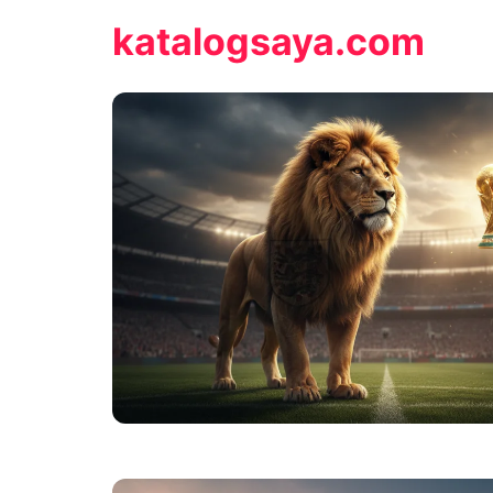
katalogsaya.com