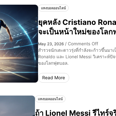
แทงบอลออนไลน์
ยุคหลัง Cristiano Rona
จะเป็นหน้าใหม่ของโลก
/
Comments Off
May 23, 2026
สำรวจนักเตะดาวรุ่งที่กำลังจะก้าวขึ้นมาเ
Ronaldo และ Lionel Messi วิเคราะห์ปัจ
ของโลกฟุตบอล.
Read More
แทงบอลออนไลน์
ถ้า Lionel Messi รีไทร์