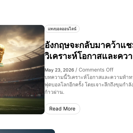
แทงบอลออนไลน์
อังกฤษจะกลับมาคว้าแช
วิเคราะห์โอกาสและคว
/
Comments Off
May 23, 2026
บทความนี้วิเคราะห์โอกาสและความท้าท
ฟุตบอลโลกอีกครั้ง โดยเจาะลึกถึงขุมกำลั
ก้าวผ่าน.
Read More