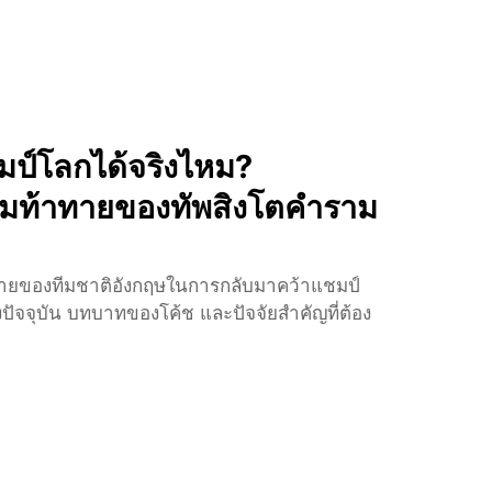
มป์โลกได้จริงไหม?
ามท้าทายของทัพสิงโตคำราม
ายของทีมชาติอังกฤษในการกลับมาคว้าแชมป์
งปัจจุบัน บทบาทของโค้ช และปัจจัยสำคัญที่ต้อง